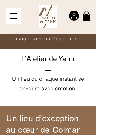
FRAÎCHEMENT IRRÉSISTIBLES !
L’Atelier de Yann
Un lieu où chaque instant se
savoure avec émotion.
Un lieu d’exception
au cœur de Colmar