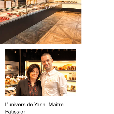
L’univers de Yann, Maître
Pâtissier