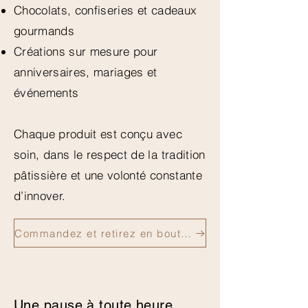
Chocolats, confiseries et cadeaux
gourmands
Créations sur mesure pour
anniversaires, mariages et
événements
Chaque produit est conçu avec
soin, dans le respect de la tradition
pâtissière et une volonté constante
d’innover.
Commandez et retirez en boutique
Une pause à toute heure