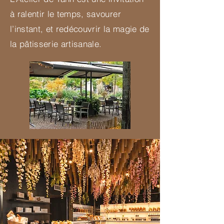
à ralentir le temps, savourer
l’instant, et redécouvrir la magie de
la pâtisserie artisanale.