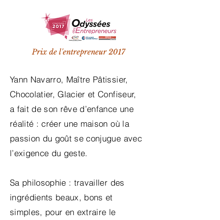
Prix de l'entrepreneur 2017
Yann Navarro, Maître Pâtissier,
Chocolatier, Glacier et Confiseur,
a fait de son rêve d’enfance une
réalité : créer une maison où la
passion du goût se conjugue avec
l’exigence du geste.
Sa philosophie : travailler des
ingrédients beaux, bons et
simples, pour en extraire le