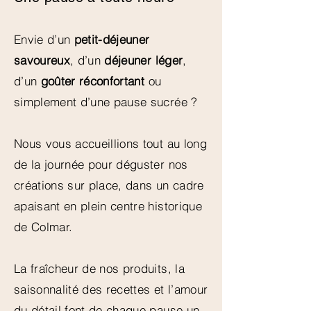
Envie d’un
petit-déjeuner
savoureux
, d’un
déjeuner léger
,
d’un
goûter réconfortant
ou
simplement d’une pause sucrée ?
Nous vous accueillions tout au long
de la journée pour déguster nos
créations sur place, dans un cadre
apaisant en plein centre historique
de Colmar.
La fraîcheur de nos produits, la
saisonnalité des recettes et l’amour
du détail font de chaque pause un