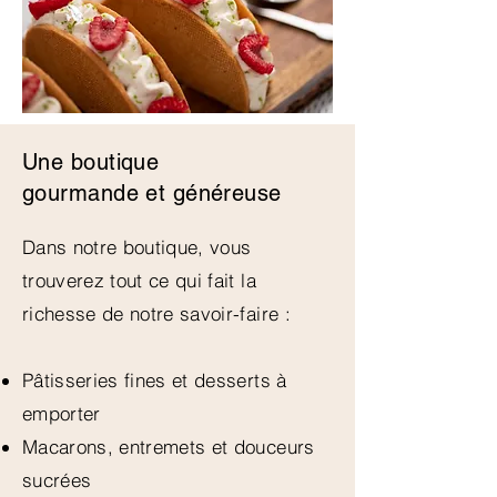
Une boutique
gourmande et généreuse
Dans notre boutique, vous
trouverez tout ce qui fait la
richesse de notre savoir-faire :
Pâtisseries fines et desserts à
emporter
Macarons, entremets et douceurs
sucrées