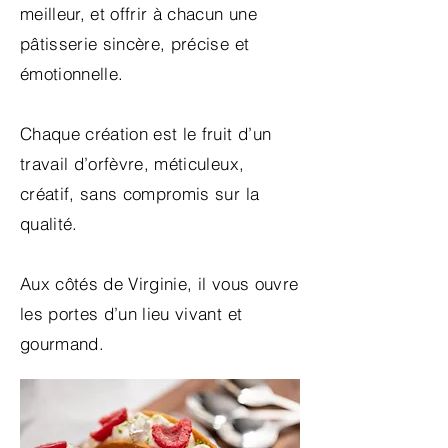
meilleur, et offrir à chacun une
pâtisserie sincère, précise et
émotionnelle.
Chaque création est le fruit d’un
travail d’orfèvre, méticuleux,
créatif, sans compromis sur la
qualité.
Aux côtés de Virginie, il vous ouvre
les portes d’un lieu vivant et
gourmand.