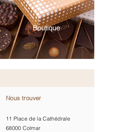
Boutique
Nous trouver
11 Place de la Cathédrale
68000 Colmar