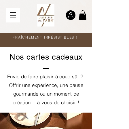
FRAÎCHEMENT IRRÉSISTIBLES !
Nos cartes cadeaux
Envie de faire plaisir à coup sûr ?
Offrir une expérience, une pause
gourmande
ou un moment de
création… à vous de choisir !