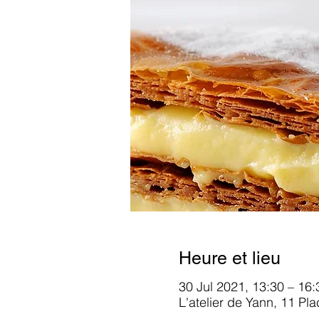
Heure et lieu
30 Jul 2021, 13:30 – 16:
L'atelier de Yann, 11 Pl