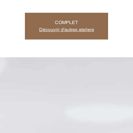
COMPLET
Découvrir d'autres ateliers