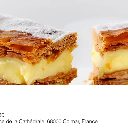
30
ace de la Cathédrale, 68000 Colmar, France