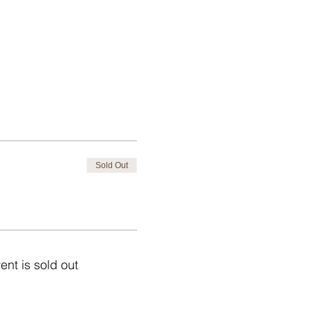
Sold Out
ent is sold out