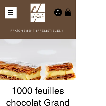
FRAÎCHEMENT IRRÉSISTIBLES !
1000 feuilles
chocolat Grand