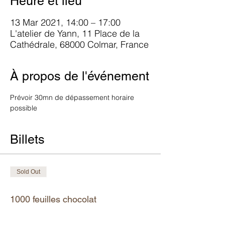
Heure et lieu
13 Mar 2021, 14:00 – 17:00
L'atelier de Yann, 11 Place de la
Cathédrale, 68000 Colmar, France
À propos de l'événement
Prévoir 30mn de dépassement horaire 
possible
Billets
Sold Out
Ticket type
1000 feuilles chocolat
More info