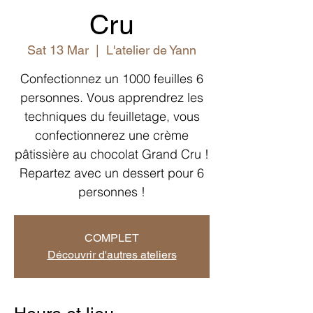
Cru
Sat 13 Mar
  |  
L'atelier de Yann
Confectionnez un 1000 feuilles 6
personnes. Vous apprendrez les
techniques du feuilletage, vous
confectionnerez une crème
pâtissière au chocolat Grand Cru !
Repartez avec un dessert pour 6
personnes !
COMPLET
Découvrir d'autres ateliers