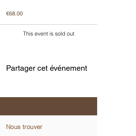
Price
€68.00
This event is sold out
Partager cet événement
Nous trouver