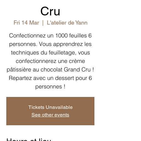
Cru
Fri 14 Mar
  |  
L'atelier de Yann
Confectionnez un 1000 feuilles 6
personnes. Vous apprendrez les
techniques du feuilletage, vous
confectionnerez une crème
pâtissière au chocolat Grand Cru !
Repartez avec un dessert pour 6
personnes !
Tickets Unavailable
See other events