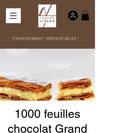
FRAÎCHEMENT IRRÉSISTIBLES !
1000 feuilles
chocolat Grand