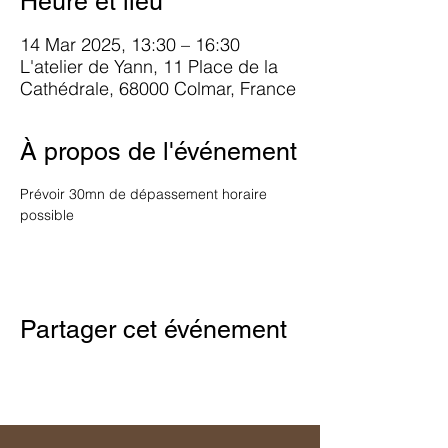
Heure et lieu
14 Mar 2025, 13:30 – 16:30
L'atelier de Yann, 11 Place de la
Cathédrale, 68000 Colmar, France
À propos de l'événement
Prévoir 30mn de dépassement horaire 
possible
Partager cet événement