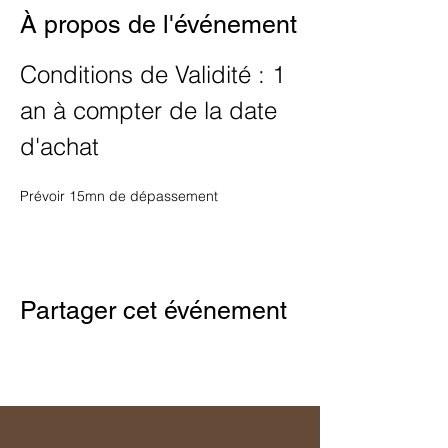
À propos de l'événement
Conditions de Validité : 1 
an à compter de la date 
d'achat
Prévoir 15mn de dépassement
Partager cet événement