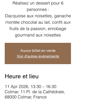
Réalisez un dessert pour 6
personnes :
Dacquoise aux noisettes, ganache
montée chocolat au lait, confit aux
fruits de la passion, enrobage
Aucun billet en vente
Voir d'autres événements
Heure et lieu
11 Apr 2026, 13:30 – 16:30
Colmar, 11 Pl. de la Cathédrale,
68000 Colmar, France