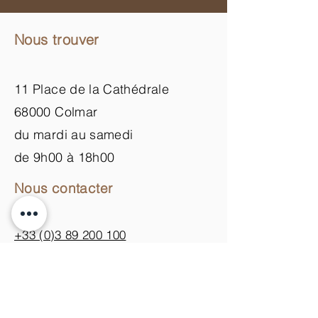
Nous trouver
11 Place de la Cathédrale
68000 Colmar
du mardi au samedi
de 9h00 à 18h00
Nous contacter
+33 (0)3 89 200 100​
info@atelier-de-yann.com