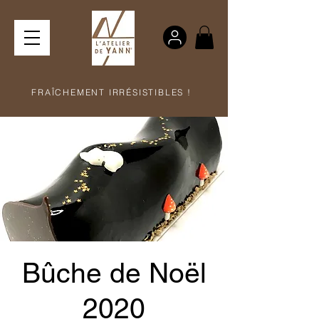
FRAÎCHEMENT IRRÉSISTIBLES !
Bûche de Noël
2020