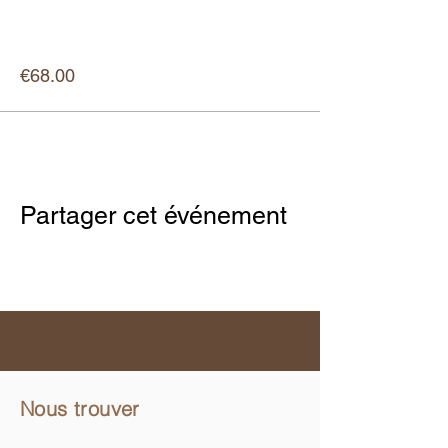
More info
Price
€68.00
Partager cet événement
Nous trouver