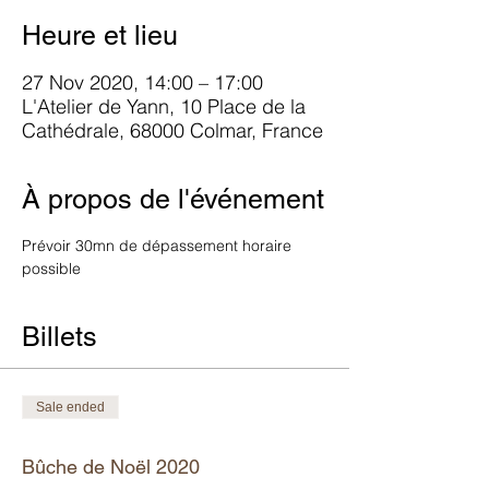
Heure et lieu
27 Nov 2020, 14:00 – 17:00
L'Atelier de Yann, 10 Place de la
Cathédrale, 68000 Colmar, France
À propos de l'événement
Prévoir 30mn de dépassement horaire 
possible
Billets
Sale ended
Ticket type
Bûche de Noël 2020