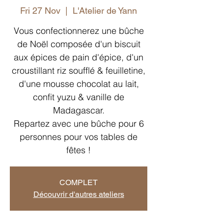
Fri 27 Nov
  |  
L'Atelier de Yann
Vous confectionnerez une bûche
de Noël composée d'un biscuit
aux épices de pain d'épice, d'un
croustillant riz soufflé & feuilletine,
d'une mousse chocolat au lait,
confit yuzu & vanille de
Madagascar.
Repartez avec une bûche pour 6
personnes pour vos tables de
fêtes !
COMPLET
Découvrir d'autres ateliers