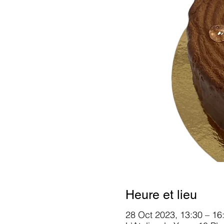
Heure et lieu
28 Oct 2023, 13:30 – 16