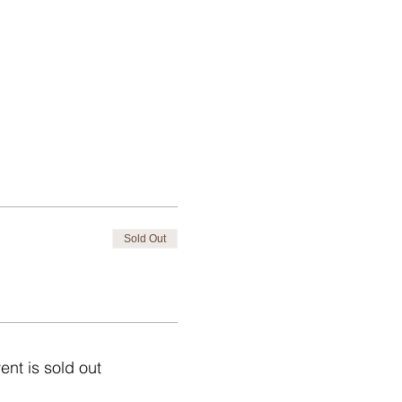
Sold Out
ent is sold out