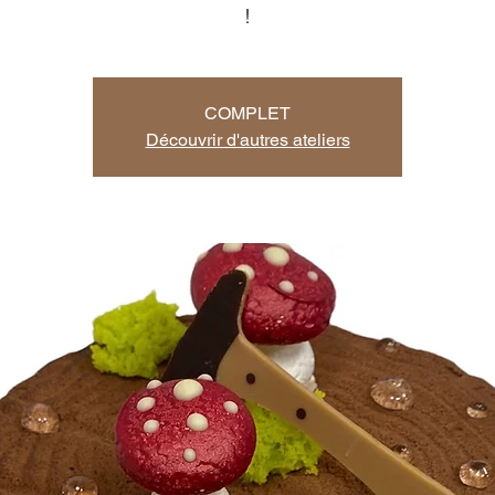
!
COMPLET
Découvrir d'autres ateliers