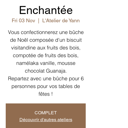
Enchantée
Fri 03 Nov
  |  
L'Atelier de Yann
Vous confectionnerez une bûche
de Noël composée d'un biscuit
visitandine aux fruits des bois,
compotée de fruits des bois,
namélaka vanille, mousse
chocolat Guanaja.
Repartez avec une bûche pour 6
personnes pour vos tables de
fêtes !
COMPLET
Découvrir d'autres ateliers