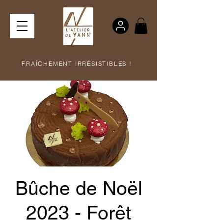
FRAÎCHEMENT IRRÉSISTIBLES !
Bûche de Noël
2023 - Forêt