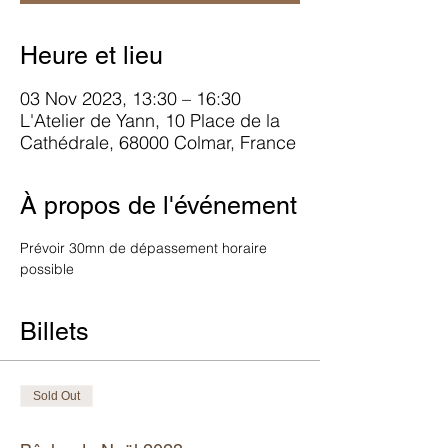
Heure et lieu
03 Nov 2023, 13:30 – 16:30
L'Atelier de Yann, 10 Place de la
Cathédrale, 68000 Colmar, France
À propos de l'événement
Prévoir 30mn de dépassement horaire 
possible
Billets
Sold Out
Ticket type