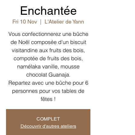
Enchantée
Fri 10 Nov
  |  
L'Atelier de Yann
Vous confectionnerez une bûche
de Noël composée d'un biscuit
visitandine aux fruits des bois,
compotée de fruits des bois,
namélaka vanille, mousse
chocolat Guanaja.
Repartez avec une bûche pour 6
personnes pour vos tables de
fêtes !
COMPLET
Découvrir d'autres ateliers