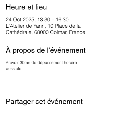
Heure et lieu
24 Oct 2025, 13:30 – 16:30
L'Atelier de Yann, 10 Place de la
Cathédrale, 68000 Colmar, France
À propos de l'événement
Prévoir 30mn de dépassement horaire 
possible
Partager cet événement