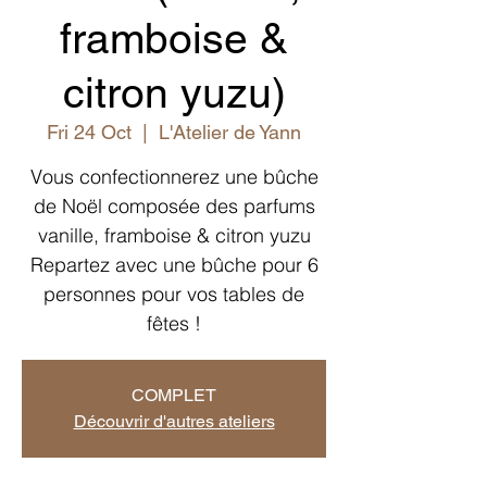
framboise &
citron yuzu)
Fri 24 Oct
  |  
L'Atelier de Yann
Vous confectionnerez une bûche
de Noël composée des parfums
vanille, framboise & citron yuzu
Repartez avec une bûche pour 6
personnes pour vos tables de
fêtes !
COMPLET
Découvrir d'autres ateliers