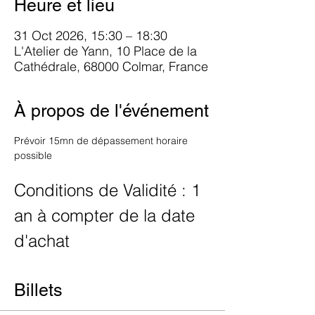
Heure et lieu
31 Oct 2026, 15:30 – 18:30
L'Atelier de Yann, 10 Place de la
Cathédrale, 68000 Colmar, France
À propos de l'événement
Prévoir 15mn de dépassement horaire 
possible
Conditions de Validité : 1 
an à compter de la date 
d'achat
Billets