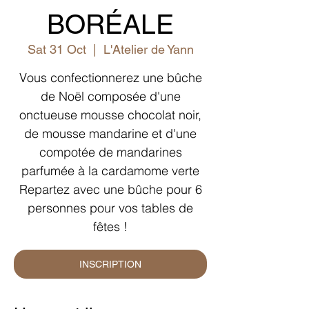
BORÉALE
Sat 31 Oct
  |  
L'Atelier de Yann
Vous confectionnerez une bûche
de Noël composée d'une
onctueuse mousse chocolat noir,
de mousse mandarine et d'une
compotée de mandarines
parfumée à la cardamome verte
Repartez avec une bûche pour 6
personnes pour vos tables de
fêtes !
INSCRIPTION