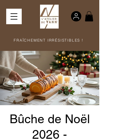
FRAÎCHEMENT IRRÉSISTIBLES !
Bûche de Noël
2026 -