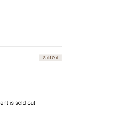
Sold Out
ent is sold out