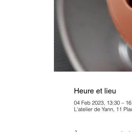
Heure et lieu
04 Feb 2023, 13:30 – 16
L'atelier de Yann, 11 Pl