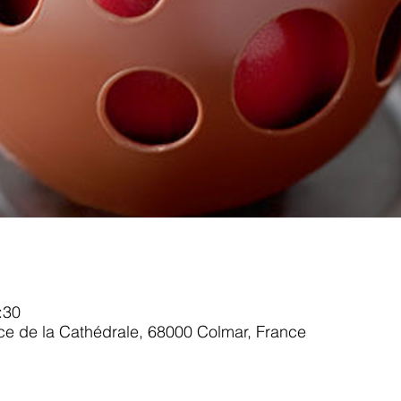
:30
ace de la Cathédrale, 68000 Colmar, France