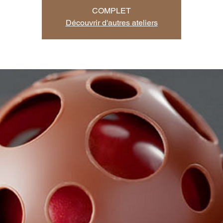
COMPLET
Découvrir d'autres ateliers