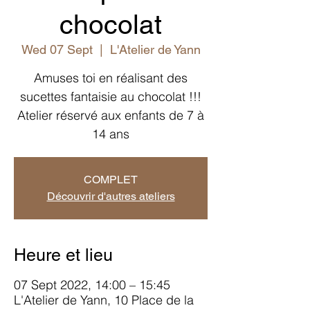
chocolat
Wed 07 Sept
  |  
L'Atelier de Yann
Amuses toi en réalisant des
sucettes fantaisie au chocolat !!!
Atelier réservé aux enfants de 7 à
14 ans
COMPLET
Découvrir d'autres ateliers
Heure et lieu
07 Sept 2022, 14:00 – 15:45
L'Atelier de Yann, 10 Place de la