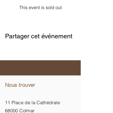
This event is sold out
Partager cet événement
Nous trouver
11 Place de la Cathédrale
68000 Colmar