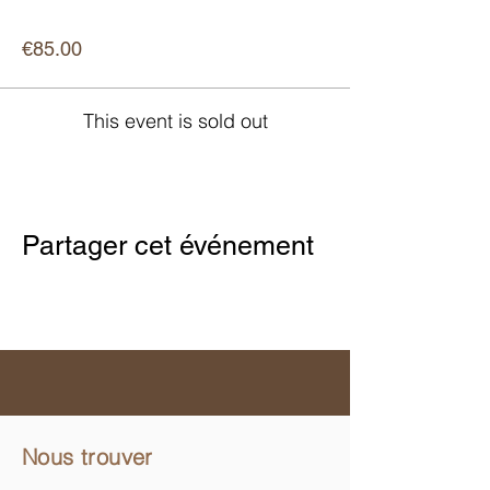
Price
€85.00
This event is sold out
Partager cet événement
Nous trouver