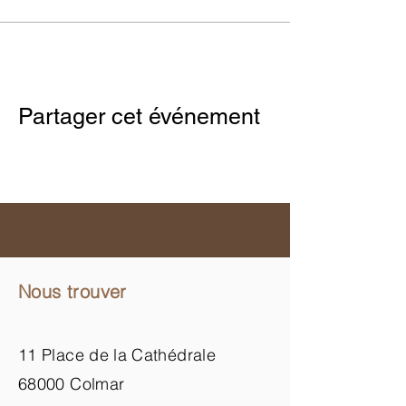
Partager cet événement
Nous trouver
11 Place de la Cathédrale
68000 Colmar