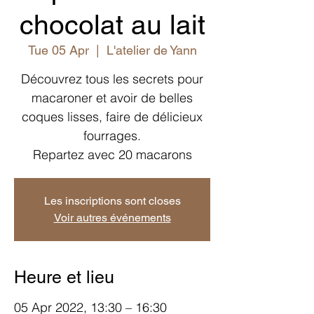
chocolat au lait
Tue 05 Apr
  |  
L'atelier de Yann
Découvrez tous les secrets pour
macaroner et avoir de belles
coques lisses, faire de délicieux
fourrages.
Repartez avec 20 macarons
Les inscriptions sont closes
Voir autres événements
Heure et lieu
05 Apr 2022, 13:30 – 16:30