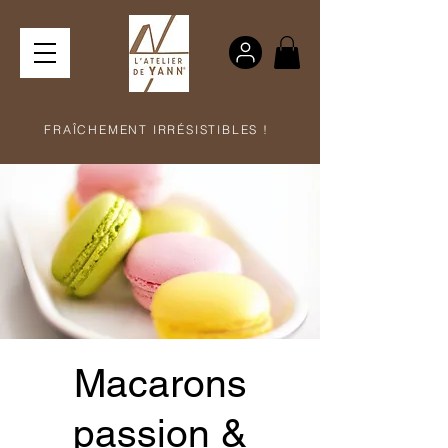
FRAÎCHEMENT IRRÉSISTIBLES !
Macarons
passion &