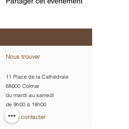
Partager cet événement
Nous trouver
11 Place de la Cathédrale
68000 Colmar
du mardi au samedi
de 9h00 à 18h00
Nous contacter