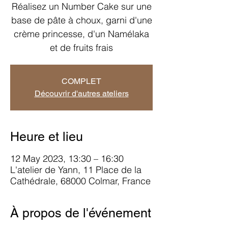
Réalisez un Number Cake sur une
base de pâte à choux, garni d'une
crème princesse, d'un Namélaka
et de fruits frais
COMPLET
Découvrir d'autres ateliers
Heure et lieu
12 May 2023, 13:30 – 16:30
L'atelier de Yann, 11 Place de la
Cathédrale, 68000 Colmar, France
À propos de l'événement