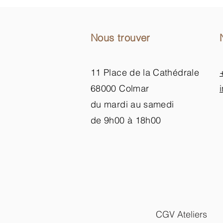
Nous trouver
11 Place de la Cathédrale
68000 Colmar
du mardi au samedi
de 9h00 à 18h00
CGV Ateliers