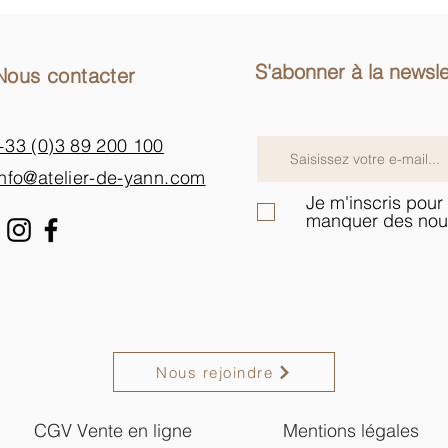
S'abonner à la newsle
Nous contacter
+33 (0)3 89 200 100​
info@atelier-de-yann.com
Je m'inscris pour 
manquer des nou
Nous rejoindre
CGV Vente en ligne
Mentions légales