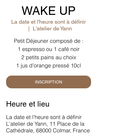
WAKE UP
La date et l'heure sont à définir
  |  
L'atelier de Yann
Petit Déjeuner composé de :
1 espresso ou 1 café noir
2 petits pains au choix
1 jus d'orange pressé 10cl
INSCRIPTION
Heure et lieu
La date et l'heure sont à définir
L'atelier de Yann, 11 Place de la
Cathédrale, 68000 Colmar, France