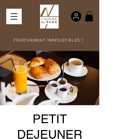
FRAÎCHEMENT IRRÉSISTIBLES !
PETIT
DEJEUNER