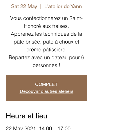
Sat 22 May
  |  
L'atelier de Yann
Vous confectionnerez un Saint-
Honoré aux fraises.
Apprenez les techniques de la
pâte brisée, pâte à choux et
crème pâtissière.
Repartez avec un gâteau pour 6
personnes !
COMPLET
Découvrir d'autres ateliers
Heure et lieu
22 May 2021, 14:00 – 17:00