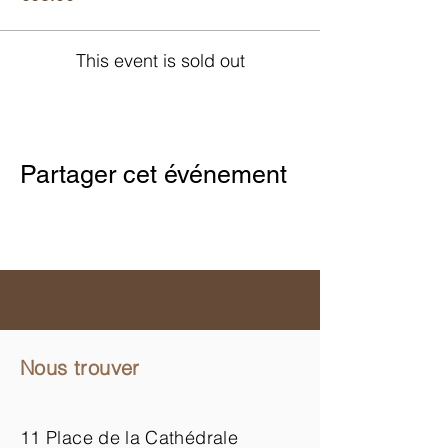
This event is sold out
Partager cet événement
Nous trouver
11 Place de la Cathédrale