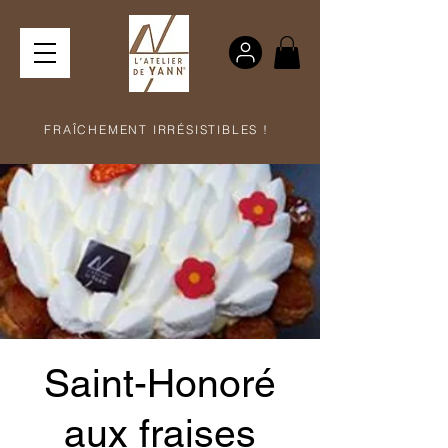
FRAÎCHEMENT IRRÉSISTIBLES !
Saint-Honoré
aux fraises