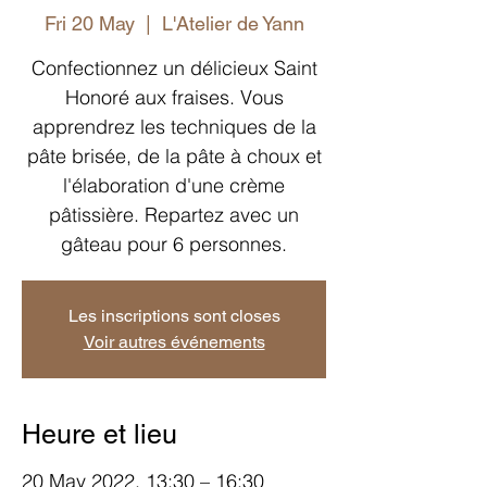
Fri 20 May
  |  
L'Atelier de Yann
Confectionnez un délicieux Saint
Honoré aux fraises. Vous
apprendrez les techniques de la
pâte brisée, de la pâte à choux et
l'élaboration d'une crème
pâtissière. Repartez avec un
gâteau pour 6 personnes.
Les inscriptions sont closes
Voir autres événements
Heure et lieu
20 May 2022, 13:30 – 16:30