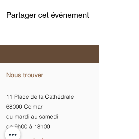
Partager cet événement
Nous trouver
11 Place de la Cathédrale
68000 Colmar
du mardi au samedi
de 9h00 à 18h00