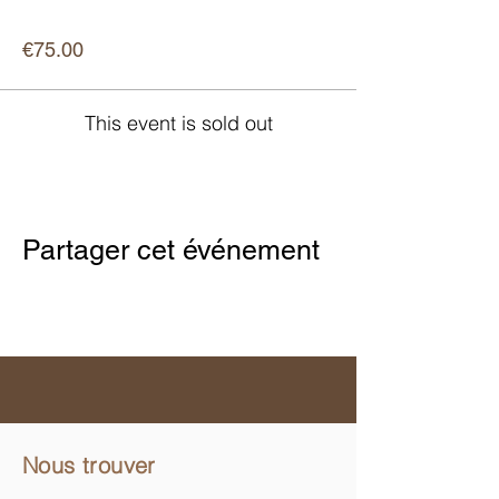
Price
€75.00
This event is sold out
Partager cet événement
Nous trouver