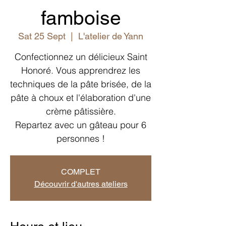
famboise
Sat 25 Sept
  |  
L'atelier de Yann
Confectionnez un délicieux Saint
Honoré. Vous apprendrez les
techniques de la pâte brisée, de la
pâte à choux et l'élaboration d'une
crème pâtissière.
Repartez avec un gâteau pour 6
personnes !
COMPLET
Découvrir d'autres ateliers