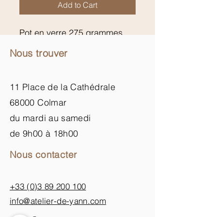
Add to Cart
Pot en verre 275 grammes
Nous trouver
11 Place de la Cathédrale
68000 Colmar
du mardi au samedi
de 9h00 à 18h00
Nous contacter
+33 (0)3 89 200 100​
info@atelier-de-yann.com