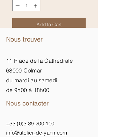
Add to Cart
Nous trouver
11 Place de la Cathédrale
68000 Colmar
du mardi au samedi
de 9h00 à 18h00
Nous contacter
+33 (0)3 89 200 100​
info@atelier-de-yann.com